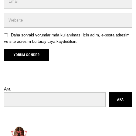
Daha sonraki yorumlarımda kullanılması için adım, e-posta adresim
ve site adresim bu tarayıcıya kaydedilsin.
Ara
ARA