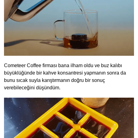
Cometeer Coffee firması bana ilham oldu ve buz kalıbı
büyüklüğünde bir kahve konsantresi yapmanın sonra da
bunu sıcak suyla karıştırmanın doğru bir sonuç
verebileceğini düşündüm.