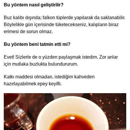
Bu yöntem nasıl geliştirilir?
Buz kalıbı dışında; falkon tüplerde yapılarak da saklanabilir.
Böylelikle gün içerisinde tüketecekseniz, kalıpların biraz
erimesi de sorun olmaz.
Bu yöntem beni tatmin etti mi?
Evet! Sizlerle de o yüzden paylaşmak istedim. Zor anlar
için mutlaka buzlukta bulundururum.
Katkı maddesi olmadan, istediğim kahveden
hazırlayabilmek epey keyifli.