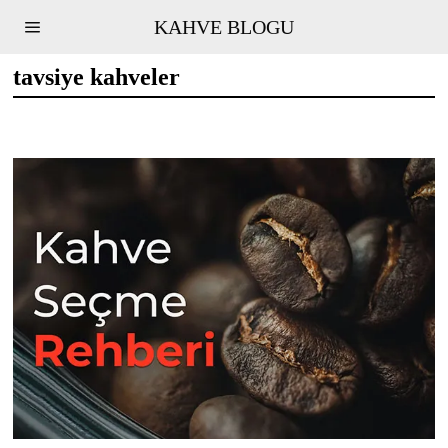
KAHVE BLOGU
tavsiye kahveler