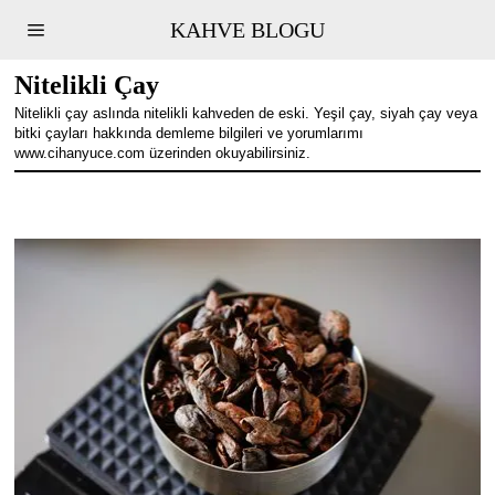
KAHVE BLOGU
Nitelikli Çay
Nitelikli çay aslında nitelikli kahveden de eski. Yeşil çay, siyah çay veya
bitki çayları hakkında demleme bilgileri ve yorumlarımı
www.cihanyuce.com üzerinden okuyabilirsiniz.