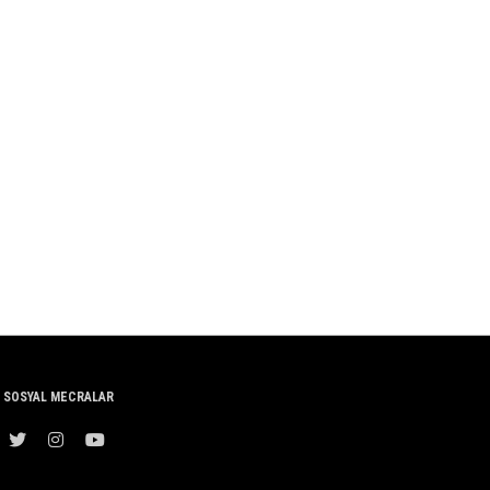
SOSYAL MECRALAR