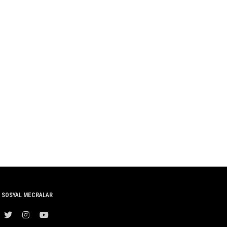
SOSYAL MECRALAR