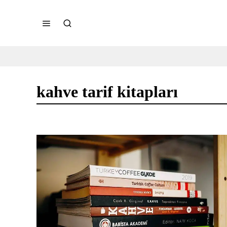
kahve tarif kitapları